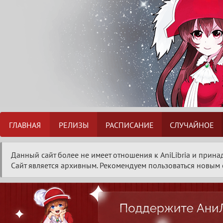
ГЛАВНАЯ
РЕЛИЗЫ
РАСПИСАНИЕ
СЛУЧАЙНОЕ
Данный сайт более не имеет отношения к AniLibria и прина
Сайт является архивным. Рекомендуем пользоваться новым с